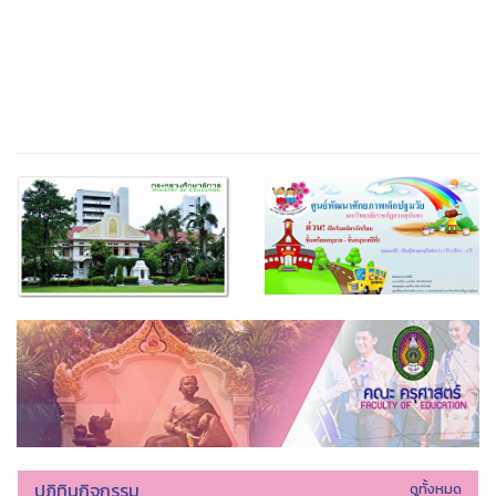
ปฏิทินกิจกรรม
ดูทั้งหมด