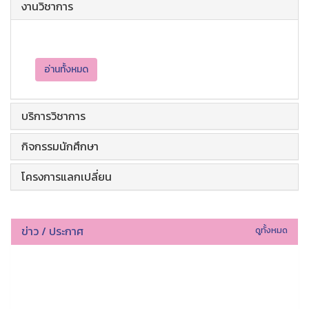
งานวิชาการ
อ่านทั้งหมด
บริการวิชาการ
กิจกรรมนักศึกษา
โครงการแลกเปลี่ยน
ข่าว / ประกาศ
ดูทั้งหมด