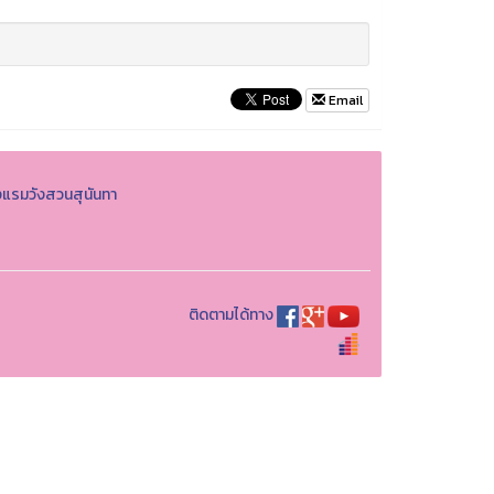
Email
งแรมวังสวนสุนันทา
ติดตามได้ทาง